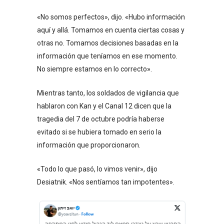
«No somos perfectos», dijo. «Hubo información
aquí y allá. Tomamos en cuenta ciertas cosas y
otras no. Tomamos decisiones basadas en la
información que teníamos en ese momento.
No siempre estamos en lo correcto».
Mientras tanto, los soldados de vigilancia que
hablaron con Kan y el Canal 12 dicen que la
tragedia del 7 de octubre podría haberse
evitado si se hubiera tomado en serio la
información que proporcionaron.
«Todo lo que pasó, lo vimos venir», dijo
Desiatnik. «Nos sentíamos tan impotentes».