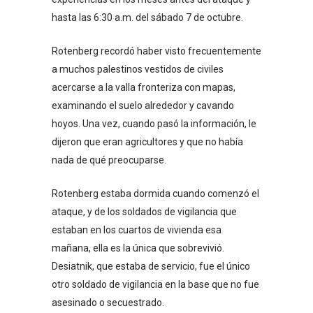
hasta las 6:30 a.m. del sábado 7 de octubre.
Rotenberg recordó haber visto frecuentemente
a muchos palestinos vestidos de civiles
acercarse a la valla fronteriza con mapas,
examinando el suelo alrededor y cavando
hoyos. Una vez, cuando pasó la información, le
dijeron que eran agricultores y que no había
nada de qué preocuparse.
Rotenberg estaba dormida cuando comenzó el
ataque, y de los soldados de vigilancia que
estaban en los cuartos de vivienda esa
mañana, ella es la única que sobrevivió.
Desiatnik, que estaba de servicio, fue el único
otro soldado de vigilancia en la base que no fue
asesinado o secuestrado.