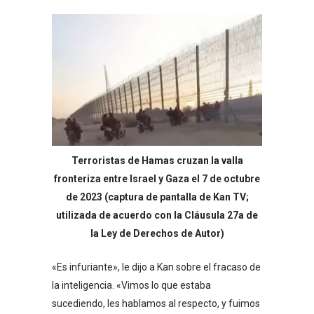
Terroristas de Hamas cruzan la valla
fronteriza entre Israel y Gaza el 7 de octubre
de 2023 (captura de pantalla de Kan TV;
utilizada de acuerdo con la Cláusula 27a de
la Ley de Derechos de Autor)
«Es infuriante», le dijo a Kan sobre el fracaso de
la inteligencia. «Vimos lo que estaba
sucediendo, les hablamos al respecto, y fuimos