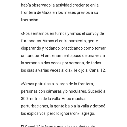
había observado la actividad creciente en la
frontera de Gaza en los meses previos a su
liberación.
«Nos sentamos en turnos y vimos el convoy de
furgonetas. Vimos el entrenamiento, gente
disparando y rodando, practicando cómo tomar
un tanque. El entrenamiento pasó de una vez a
la semana a dos veces por semana, de todos
los días a varias veces al día», le dijo al Canal 12.
«Vimos patrullas a lo largo de la frontera,
personas con cámaras y binoculares. Sucedió a
300 metros de la valla. Hubo muchas
perturbaciones, la gente bajó a la valla y detonó
los explosivos, pero lo ignoraron», agregó.