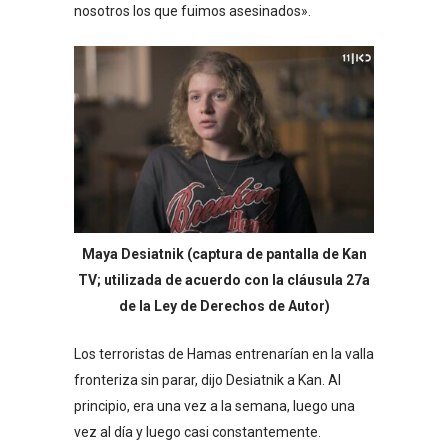
nosotros los que fuimos asesinados».
Maya Desiatnik (captura de pantalla de Kan
TV; utilizada de acuerdo con la cláusula 27a
de la Ley de Derechos de Autor)
Los terroristas de Hamas entrenarían en la valla
fronteriza sin parar, dijo Desiatnik a Kan. Al
principio, era una vez a la semana, luego una
vez al día y luego casi constantemente.