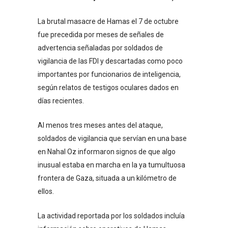
La brutal masacre de Hamas el 7 de octubre
fue precedida por meses de señales de
advertencia señaladas por soldados de
vigilancia de las FDI y descartadas como poco
importantes por funcionarios de inteligencia,
según relatos de testigos oculares dados en
días recientes.
Al menos tres meses antes del ataque,
soldados de vigilancia que servían en una base
en Nahal Oz informaron signos de que algo
inusual estaba en marcha en la ya tumultuosa
frontera de Gaza, situada a un kilómetro de
ellos.
La actividad reportada por los soldados incluía