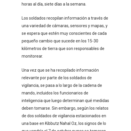
horas al día, siete días a la semana.
Los soldados recopilan información a través de
una variedad de cámaras, sensores y mapas, y
se espera que estén muy conscientes de cada
pequeño cambio que sucede en los 15-30
kilómetros de tierra que son responsables de
monitorear.
Una vez que se ha recopilado información
relevante por parte de los soldados de
vigilancia, se pasa a lo largo de la cadena de
mando, incluidos los funcionarios de
inteligencia que luego determinan qué medidas
deben tomarse. Sin embargo, según los relatos
de dos soldados de vigilancia estacionados en
una base en Kibbutz Nahal Oz, los signos de lo
que vendría el 7 de octubre nunca se tomaron