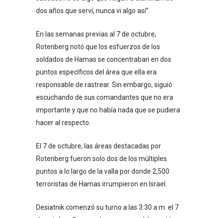
dos años que serví, nunca vi algo así”.
En las semanas previas al 7 de octubre,
Rotenberg notó que los esfuerzos de los
soldados de Hamas se concentraban en dos
puntos específicos del área que ella era
responsable de rastrear. Sin embargo, siguió
escuchando de sus comandantes que no era
importante y que no había nada que se pudiera
hacer al respecto.
El 7 de octubre, las áreas destacadas por
Rotenberg fueron solo dos de los múltiples
puntos a lo largo de la valla por donde 2,500
terroristas de Hamas irrumpieron en Israel.
Desiatnik comenzó su turno a las 3:30 a.m. el 7