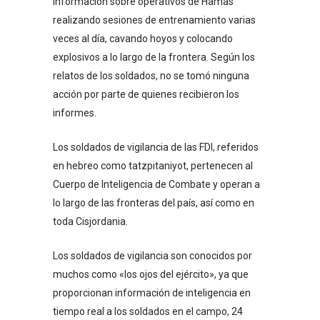
información sobre operativos de Hamas
realizando sesiones de entrenamiento varias
veces al día, cavando hoyos y colocando
explosivos a lo largo de la frontera. Según los
relatos de los soldados, no se tomó ninguna
acción por parte de quienes recibieron los
informes.
Los soldados de vigilancia de las FDI, referidos
en hebreo como tatzpitaniyot, pertenecen al
Cuerpo de Inteligencia de Combate y operan a
lo largo de las fronteras del país, así como en
toda Cisjordania.
Los soldados de vigilancia son conocidos por
muchos como «los ojos del ejército», ya que
proporcionan información de inteligencia en
tiempo real a los soldados en el campo, 24