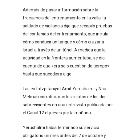
Además de pasar información sobre la
frecuencia del entrenamiento en la valla, la
soldado de vigilancia dijo que recopiló pruebas
del contenido del entrenamiento, que incluía
cómo conducir un tanque y cómo cruzar a
Israel a través de un túnel. A medida que la
actividad en la frontera aumentaba, se dio
cuenta de que «era solo cuestión de tiempo»
hasta que sucediera algo.
Las ex tatzpitaniyot Amit Yerushalmi y Noa
Melman corroboraron los relatos de los dos
sobrevivientes en una entrevista publicada por
el Canal 12 el jueves por la mañana.
Yerushalmi había terminado su servicio
obligatorio un mes antes del 7 de octubre y