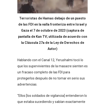
Terroristas de Hamas debajo de un puesto
de las FDI en la valla fronteriza entre Israel y
Gaza el 7 de octubre de 2023 (captura de
pantalla de Kan TV; utilizada de acuerdo con
la Cláusula 27a de la Ley de Derechos de
Autor)
Hablando con el Canal 12, Yerushalmi tocó lo
que los supervivientes de la masacre sienten es
un fracaso completo de las FDI para
protegerlos después de no tomar en serio sus
advertencias.
“Ellos [los soldados de vigilancia] entendieron lo
que estaba sucediendo y sabían exactamente