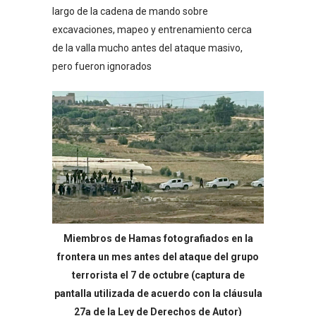
largo de la cadena de mando sobre
excavaciones, mapeo y entrenamiento cerca
de la valla mucho antes del ataque masivo,
pero fueron ignorados
Miembros de Hamas fotografiados en la
frontera un mes antes del ataque del grupo
terrorista el 7 de octubre (captura de
pantalla utilizada de acuerdo con la cláusula
27a de la Ley de Derechos de Autor)