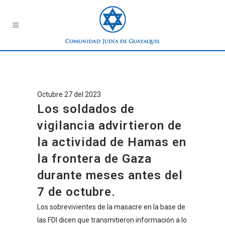
Octubre 27 del 2023
Los soldados de
vigilancia advirtieron de
la actividad de Hamas en
la frontera de Gaza
durante meses antes del
7 de octubre.
Los sobrevivientes de la masacre en la base de
las FDI dicen que transmitieron información a lo